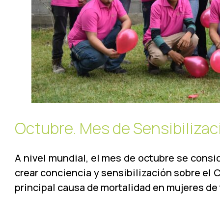
Octubre. Mes de Sensibiliza
A nivel mundial, el mes de octubre se cons
crear conciencia y sensibilización sobre el
principal causa de mortalidad en mujeres de