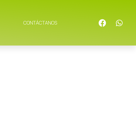
CONTÁCTANOS