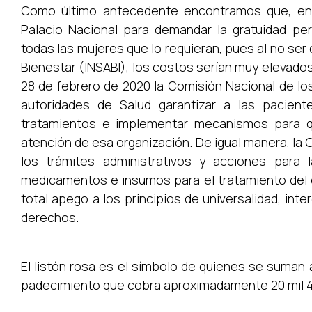
Como último antecedente encontramos que, en 
Palacio Nacional para demandar la gratuidad p
todas las mujeres que lo requieran, pues al no ser 
Bienestar (INSABI), los costos serían muy elevados
28 de febrero de 2020 la Comisión Nacional de 
autoridades de Salud garantizar a las pacien
tratamientos e implementar mecanismos para 
atención de esa organización. De igual manera, la
los trámites administrativos y acciones para 
medicamentos e insumos para el tratamiento del 
total apego a los principios de universalidad, inte
derechos.
El listón rosa es el símbolo de quienes se suman
padecimiento que cobra aproximadamente 20 mil 