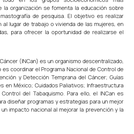
e la organización se fomenta la educación sobre
astografía de pesquisa. El objetivo es realizar
al lugar de trabajo o vivienda de las mujeres, en
s, para ofrecer la oportunidad de realizarse el
l Cáncer (INCan) es un organismo descentralizado,
o es coordinar el Programa Nacional de Control de
ención y Detección Temprana del Cáncer; Guías
s en México; Cuidados Paliativos; Infraestructura
 Control del Tabaquismo. Para ello, el INCan es
ra diseñar programas y estrategias para un mejor
 un impacto nacional al mejorar la prevención y la