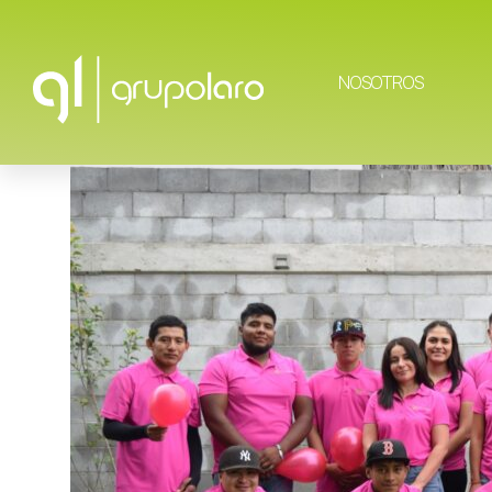
NOSOTROS