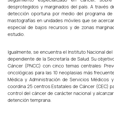
desprotegidos y marginados del país. A través d
detección oportuna por medio del programa de m
mastografías en unidades móviles que se acercan 
especial de bajos recursos y de zonas marginada
estudio.
Igualmente, se encuentra el Instituto Nacional de
dependiente de la Secretaría de Salud. Su objetiv
Cáncer (PNCC) con cinco temas centrales: Prev
oncológicas para las 10 neoplasias más frecuente
Médica y Administración de Servicios Médicos y
coordina 25 centros Estatales de Cáncer (CEC) pa
control del cáncer de carácter nacional y alcanzar
detención temprana.