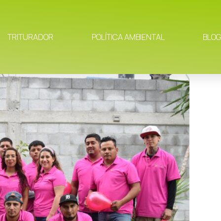
TRITURADOR
POLÍTICA AMBIENTAL
BLOG