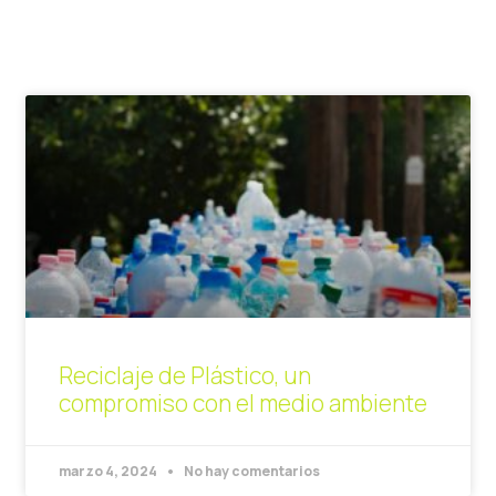
Reciclaje de Plástico, un
compromiso con el medio ambiente
marzo 4, 2024
No hay comentarios