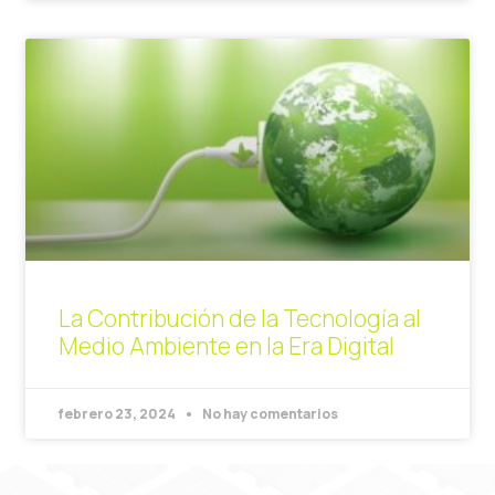
La Contribución de la Tecnología al
Medio Ambiente en la Era Digital
febrero 23, 2024
No hay comentarios