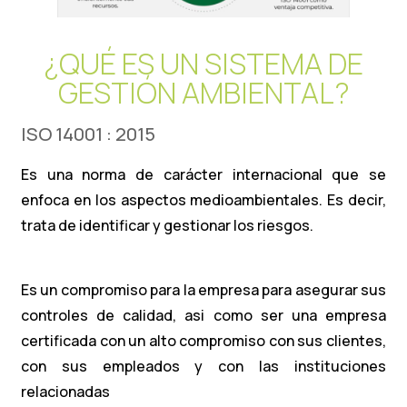
¿QUÉ ES UN SISTEMA DE
GESTIÓN AMBIENTAL?
ISO 14001 : 2015
Es una norma de carácter internacional que se
enfoca en los aspectos medioambientales. Es decir,
trata de identificar y gestionar los riesgos.
Es un compromiso para la empresa para asegurar sus
controles de calidad, asi como ser una empresa
certificada con un alto compromiso con sus clientes,
con sus empleados y con las instituciones
relacionadas