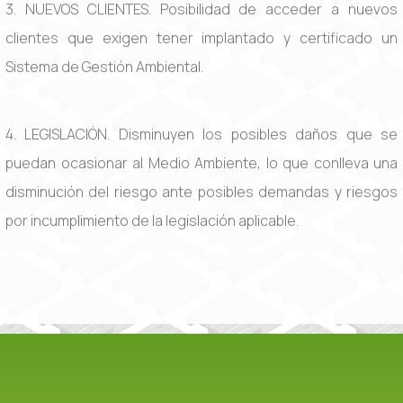
3. NUEVOS CLIENTES. Posibilidad de acceder a nuevos
clientes que exigen tener implantado y certificado un
Sistema de Gestión Ambiental.
4. LEGISLACIÓN. Disminuyen los posibles daños que se
puedan ocasionar al Medio Ambiente, lo que conlleva una
disminución del riesgo ante posibles demandas y riesgos
por incumplimiento de la legislación aplicable.